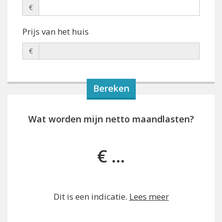
€
Prijs van het huis
€
Wat worden mijn netto maandlasten?
€ ...
Dit is een indicatie.
Lees meer