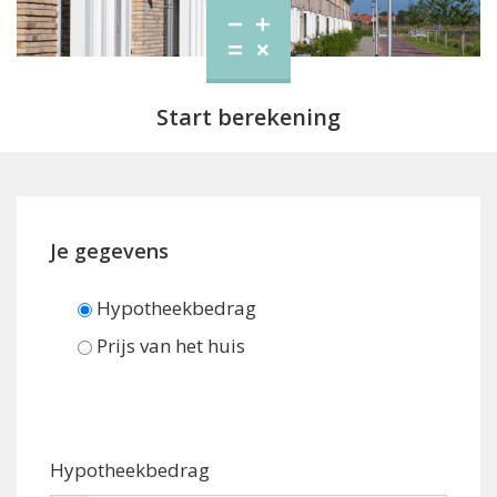
Start berekening
Je gegevens
Hypotheekbedrag
Prijs van het huis
Hypotheekbedrag