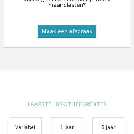
maandlasten?
Maak een afspraak
LAAGSTE HYPOTHEEKRENTES
Variabel
1 jaar
5 jaar