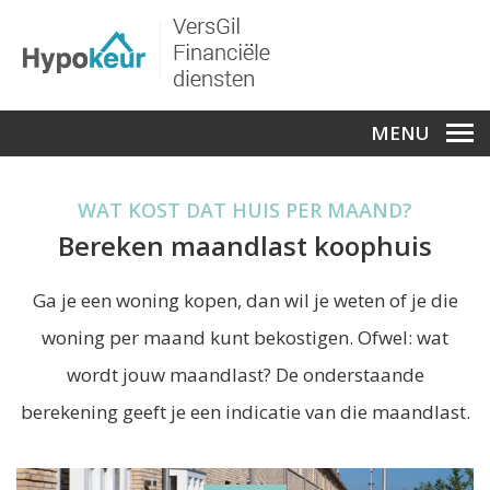
MENU
WAT KOST DAT HUIS PER MAAND?
Bereken maandlast koophuis
Ga je een woning kopen, dan wil je weten of je die
woning per maand kunt bekostigen. Ofwel: wat
wordt jouw maandlast? De onderstaande
berekening geeft je een indicatie van die maandlast.