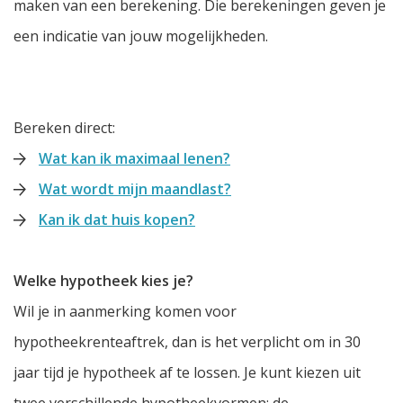
maken van een berekening. Die berekeningen geven je
een indicatie van jouw mogelijkheden.
Bereken direct:
Wat kan ik maximaal lenen?
Wat wordt mijn maandlast?
Kan ik dat huis kopen?
Welke hypotheek kies je?
Wil je in aanmerking komen voor
hypotheekrenteaftrek, dan is het verplicht om in 30
jaar tijd je hypotheek af te lossen. Je kunt kiezen uit