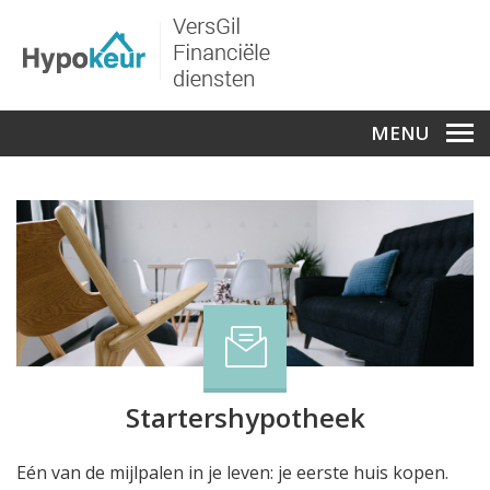
MENU
Startershypotheek
Eén van de mijlpalen in je leven: je eerste huis kopen.