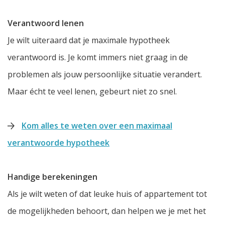
Verantwoord lenen
Je wilt uiteraard dat je maximale hypotheek
verantwoord is. Je komt immers niet graag in de
problemen als jouw persoonlijke situatie verandert.
Maar écht te veel lenen, gebeurt niet zo snel.
Kom alles te weten over een maximaal
verantwoorde hypotheek
Handige berekeningen
Als je wilt weten of dat leuke huis of appartement tot
de mogelijkheden behoort, dan helpen we je met het