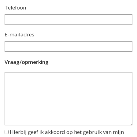
Telefoon
E-mailadres
Vraag/opmerking
Hierbij geef ik akkoord op het gebruik van mijn