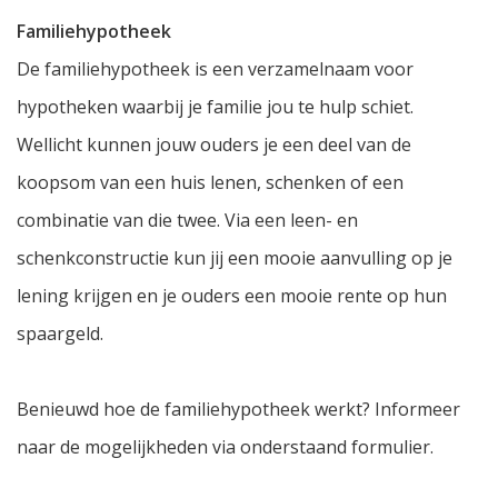
Familiehypotheek
De familiehypotheek is een verzamelnaam voor
hypotheken waarbij je familie jou te hulp schiet.
Wellicht kunnen jouw ouders je een deel van de
koopsom van een huis lenen, schenken of een
combinatie van die twee. Via een leen- en
schenkconstructie kun jij een mooie aanvulling op je
lening krijgen en je ouders een mooie rente op hun
spaargeld.
Benieuwd hoe de familiehypotheek werkt? Informeer
naar de mogelijkheden via onderstaand formulier.