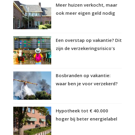
Meer huizen verkocht, maar
ook meer eigen geld nodig
Een overstap op vakantie? Dit
zijn de verzekeringsrisico's
Bosbranden op vakantie:
waar ben je voor verzekerd?
Hypotheek tot € 40.000
hoger bij beter energielabel