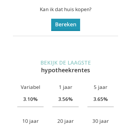
Kan ik dat huis kopen?
Bereken
BEKIJK DE LAAGSTE
hypotheekrentes
Variabel
1 jaar
5 jaar
3.10%
3.56%
3.65%
10 jaar
20 jaar
30 jaar