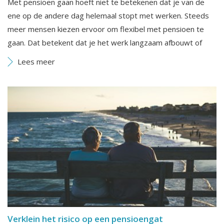
Met pensioen gaan hoeft niet te betekenen dat je van de
ene op de andere dag helemaal stopt met werken. Steeds
meer mensen kiezen ervoor om flexibel met pensioen te
gaan. Dat betekent dat je het werk langzaam afbouwt of
Lees meer
Verklein het risico op een pensioengat