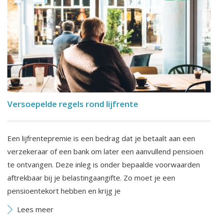
Versoepelde regels rond lijfrente
Een lijfrentepremie is een bedrag dat je betaalt aan een
verzekeraar of een bank om later een aanvullend pensioen
te ontvangen. Deze inleg is onder bepaalde voorwaarden
aftrekbaar bij je belastingaangifte. Zo moet je een
pensioentekort hebben en krijg je
Lees meer