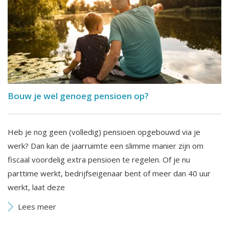
Bouw je wel genoeg pensioen op?
Heb je nog geen (volledig) pensioen opgebouwd via je
werk? Dan kan de jaarruimte een slimme manier zijn om
fiscaal voordelig extra pensioen te regelen. Of je nu
parttime werkt, bedrijfseigenaar bent of meer dan 40 uur
werkt, laat deze
Lees meer