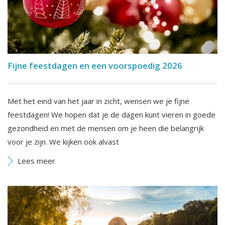
Fijne feestdagen en een voorspoedig 2026
Met het eind van het jaar in zicht, wensen we je fijne
feestdagen! We hopen dat je de dagen kunt vieren in goede
gezondheid en met de mensen om je heen die belangrijk
voor je zijn. We kijken ook alvast
Lees meer