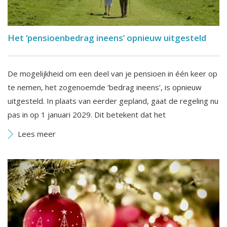
Het ‘pensioenbedrag ineens’ opnieuw uitgesteld
De mogelijkheid om een deel van je pensioen in één keer op
te nemen, het zogenoemde ‘bedrag ineens’, is opnieuw
uitgesteld. In plaats van eerder gepland, gaat de regeling nu
pas in op 1 januari 2029. Dit betekent dat het
Lees meer