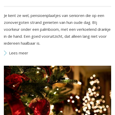
Je kent ze wel, pensioenplaatjes van senioren die op een
zonovergoten strand genieten van hun oude dag. BIj
voorkeur onder een palmboom, met een verkoelend drankje
in de hand. Een goed vooruitzicht, dat alleen lang niet voor
iedereen haalbaar is.
Lees meer