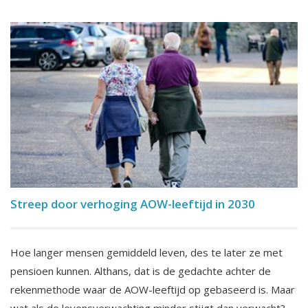
Streep door verhoging AOW-leeftijd in 2030
Hoe langer mensen gemiddeld leven, des te later ze met
pensioen kunnen. Althans, dat is de gedachte achter de
rekenmethode waar de AOW-leeftijd op gebaseerd is. Maar