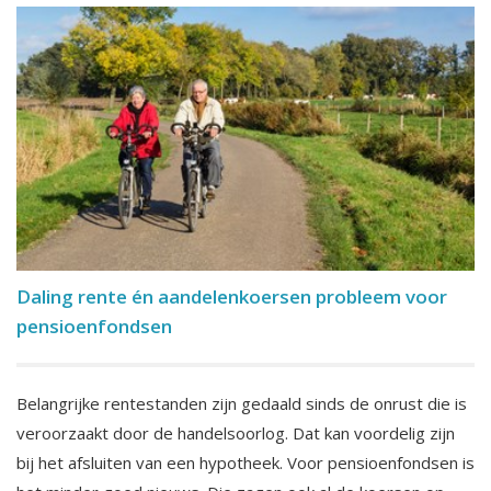
Daling rente én aandelenkoersen probleem voor
pensioenfondsen
Belangrijke rentestanden zijn gedaald sinds de onrust die is
veroorzaakt door de handelsoorlog. Dat kan voordelig zijn
bij het afsluiten van een hypotheek. Voor pensioenfondsen is