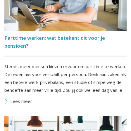
Parttime werken: wat betekent dit voor je
pensioen?
Steeds meer mensen kiezen ervoor om parttime te werken.
De reden hiervoor verschilt per persoon. Denk aan zaken als
een betere werk-privébalans, een studie of simpelweg de
behoefte aan meer vrije tijd. Zou jij ook wel een dag van je
Lees meer