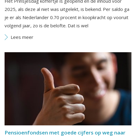
Het Prinsjesdag koffertje is geopend en de inhoud voor
2025, als deze al niet was uitgelekt, is bekend. Per saldo ga
je er als Nederlander 0.70 procent in koopkracht op vooruit
volgend jaar, zo is de belofte. Dat is wel
Lees meer
Pensioenfondsen met goede cijfers op weg naar