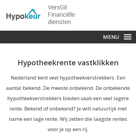
MENU
Hypotheekrente vastklikken
Nederland kent veel hypotheekverstrekkers. Een
aantal bekend. De meeste onbekend. De onbekende
hypotheekverstrekkers bieden vaak een veel lagere
rente. Bekend of onbekend? Je wilt natuurlijk met
name een lage rente. Wij zetten die laagste rentes
voor je op een rij.