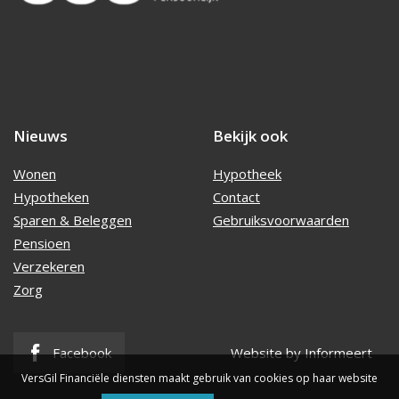
Nieuws
Bekijk ook
Wonen
Hypotheek
Hypotheken
Contact
Sparen & Beleggen
Gebruiksvoorwaarden
Pensioen
Verzekeren
Zorg
Facebook
Website by Informeert
VersGil Financiële diensten maakt gebruik van cookies op haar website