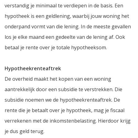
verstandig je minimaal te verdiepen in de basis. Een
hypotheek is een geldlening, waarbij jouw woning het
onderpand vormt van die lening. In de meeste gevallen
los je elke maand een gedeelte van de lening af. Ook
betaal je rente over je totale hypotheeksom.
Hypotheekrenteaftrek
De overheid maakt het kopen van een woning
aantrekkelijk door een subsidie te verstrekken. Die
subsidie noemen we de hypotheekrenteaftrek. De
rente die je betaalt over je hypotheek, mag je fiscaal
verrekenen met de inkomstenbelasting. Hierdoor krijg
je dus geld terug.