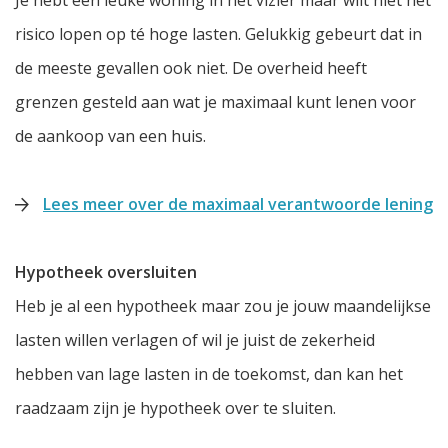
Je hebt een leuke woning in het vizier maar wilt niet het
risico lopen op té hoge lasten. Gelukkig gebeurt dat in
de meeste gevallen ook niet. De overheid heeft
grenzen gesteld aan wat je maximaal kunt lenen voor
de aankoop van een huis.
Lees meer over de maximaal verantwoorde lening
Hypotheek oversluiten
Heb je al een hypotheek maar zou je jouw maandelijkse
lasten willen verlagen of wil je juist de zekerheid
hebben van lage lasten in de toekomst, dan kan het
raadzaam zijn je hypotheek over te sluiten.