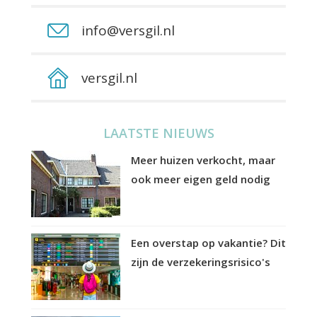
info@versgil.nl
versgil.nl
LAATSTE NIEUWS
Meer huizen verkocht, maar
ook meer eigen geld nodig
Een overstap op vakantie? Dit
zijn de verzekeringsrisico's