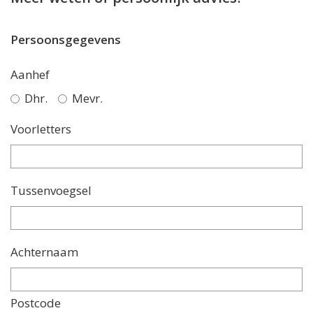
Persoonsgegevens
Aanhef
Dhr.
Mevr.
Voorletters
Tussenvoegsel
Achternaam
Postcode