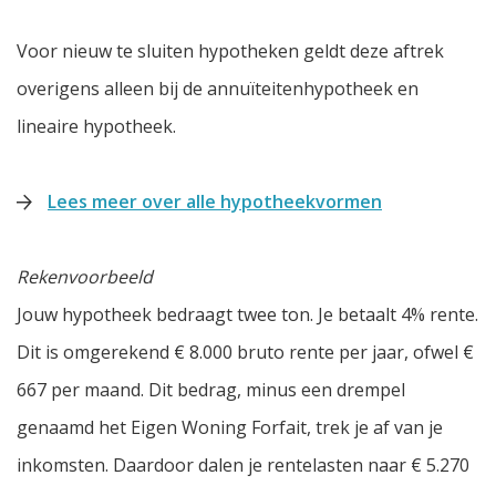
Voor nieuw te sluiten hypotheken geldt deze aftrek
overigens alleen bij de annuïteitenhypotheek en
lineaire hypotheek.
Lees meer over alle hypotheekvormen
Rekenvoorbeeld
Jouw hypotheek bedraagt twee ton. Je betaalt 4% rente.
Dit is omgerekend € 8.000 bruto rente per jaar, ofwel €
667 per maand. Dit bedrag, minus een drempel
genaamd het Eigen Woning Forfait, trek je af van je
inkomsten. Daardoor dalen je rentelasten naar € 5.270