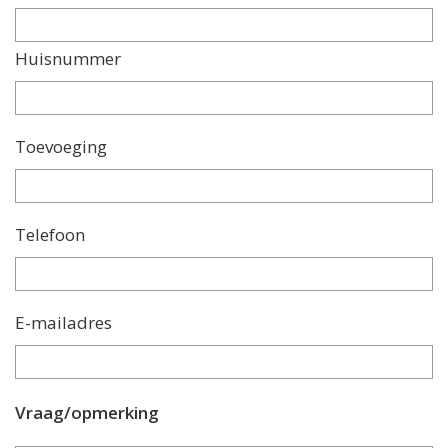
Huisnummer
Toevoeging
Telefoon
E-mailadres
Vraag/opmerking