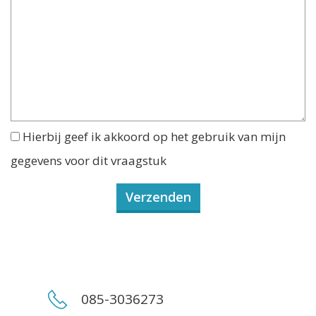
Hierbij geef ik akkoord op het gebruik van mijn
gegevens voor dit vraagstuk
085-3036273