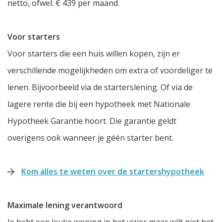
netto, ofwel: € 439 per maand.
Voor starters
Voor starters die een huis willen kopen, zijn er
verschillende mogelijkheden om extra of voordeliger te
lenen. Bijvoorbeeld via de starterslening. Of via de
lagere rente die bij een hypotheek met Nationale
Hypotheek Garantie hoort. Die garantie geldt
overigens ook wanneer je géén starter bent.
Kom alles te weten over de startershypotheek
Maximale lening verantwoord