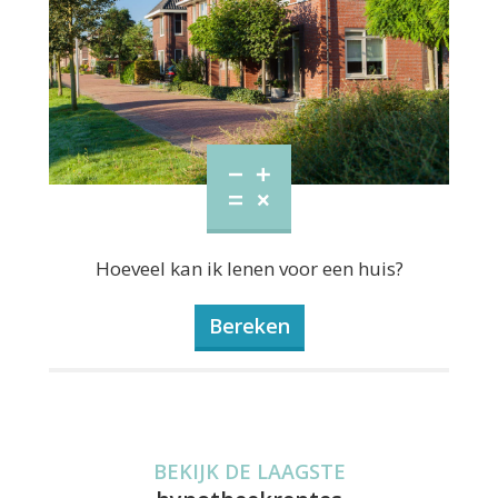
Hoeveel kan ik lenen voor een huis?
Bereken
BEKIJK DE LAAGSTE