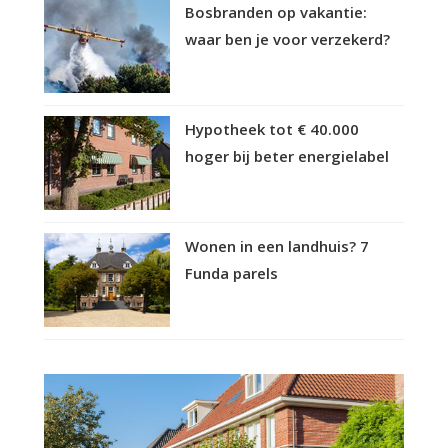
Bosbranden op vakantie:
waar ben je voor verzekerd?
Hypotheek tot € 40.000
hoger bij beter energielabel
Wonen in een landhuis? 7
Funda parels