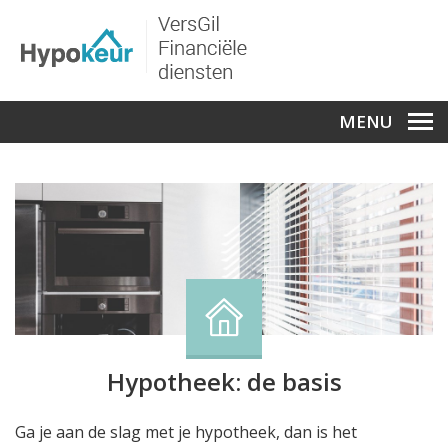
MENU
Hypotheek: de basis
Ga je aan de slag met je hypotheek, dan is het