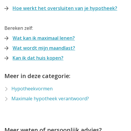
Hoe werkt het oversluiten van je hypotheek?
Bereken zelf:
Wat kan ik maximaal lenen?
Wat wordt mijn maandlast?
Kan ik dat huis kopen?
Meer in deze categorie:
Hypotheekvormen
Maximale hypotheek verantwoord?
Meer weten of persoonlijk advies?