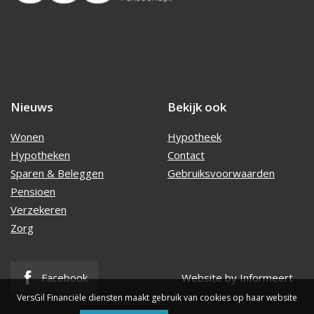
Nieuws
Bekijk ook
Wonen
Hypotheek
Hypotheken
Contact
Sparen & Beleggen
Gebruiksvoorwaarden
Pensioen
Verzekeren
Zorg
Facebook
Website by Informeert
VersGil Financiële diensten maakt gebruik van cookies op haar website