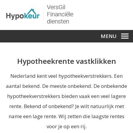
MENU
Hypotheekrente vastklikken
Nederland kent veel hypotheekverstrekkers. Een
aantal bekend. De meeste onbekend. De onbekende
hypotheekverstrekkers bieden vaak een veel lagere
rente. Bekend of onbekend? Je wilt natuurlijk met
name een lage rente. Wij zetten die laagste rentes
voor je op een rij.